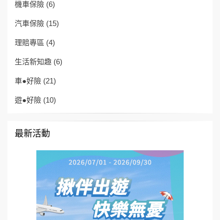
機車保險
(6)
汽車保險
(15)
理賠專區
(4)
生活新知趣
(6)
車●好險
(21)
遊●好險
(10)
最新活動