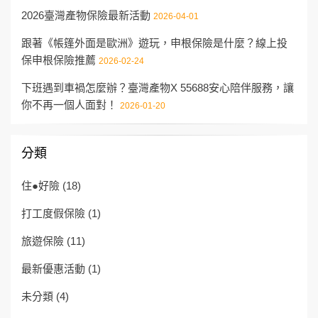
2026臺灣產物保險最新活動
2026-04-01
跟著《帳篷外面是歐洲》遊玩，申根保險是什麼？線上投
保申根保險推薦
2026-02-24
下班遇到車禍怎麼辦？臺灣產物X 55688安心陪伴服務，讓
你不再一個人面對！
2026-01-20
分類
住●好險
(18)
打工度假保險
(1)
旅遊保險
(11)
最新優惠活動
(1)
未分類
(4)