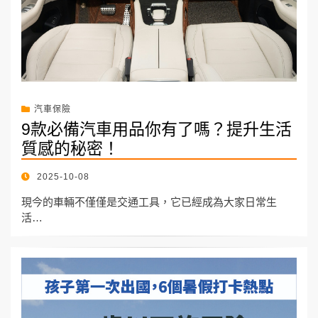
汽車保險
9款必備汽車用品你有了嗎？提升生活
質感的秘密！
POSTED
2025-10-08
ON
現今的車輛不僅僅是交通工具，它已經成為大家日常生
活…