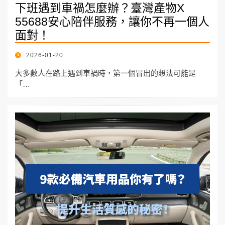
下班遇到車禍怎麼辦？臺灣產物X
55688安心陪伴服務，讓你不再一個人
面對！
POSTED
2026-01-20
ON
大多數人在路上遇到車禍時，第一個冒出的想法可能是
「…