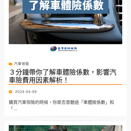
汽車保險
３分鐘帶你了解車體險係數，影響汽
車險費用因素解析！
POSTED
2024-04-09
ON
購買汽車保險的時候，你是否曾聽過「車體險係數」和
「…