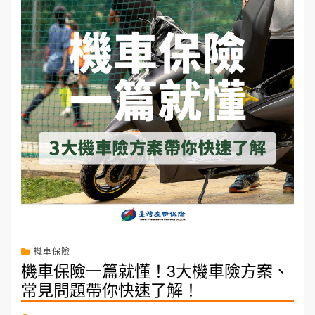
機車保險
機車保險一篇就懂！3大機車險方案、
常見問題帶你快速了解！