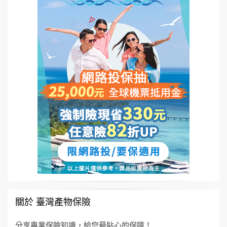
關於 臺灣產物保險
分享專業保險知識，給您最貼心的保障！