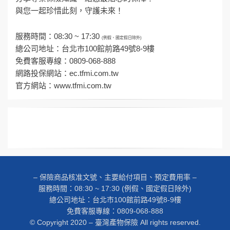
與您一起珍惜此刻，守護未來！
服務時間：08:30 ~ 17:30
(例假、國定假日除外)
總公司地址：台北市100館前路49號8-9樓
免費客服專線：0809-068-888
網路投保網站：
ec.tfmi.com.tw
官方網站：
www.tfmi.com.tw
– 保險商品核准文號、主要給付項目、預定費用率 –
服務時間：08:30 ~ 17:30 (例假、國定假日除外)
總公司地址：台北市100館前路49號8-9樓
免費客服專線：0809-068-888
© Copyright 2020 – 臺灣產物保險 All rights reserved.