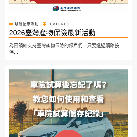
最新優惠活動
FEATURED
2026臺灣產物保險最新活動
為回饋給支持臺灣產物保險的保戶們，只要透過網路投
保…