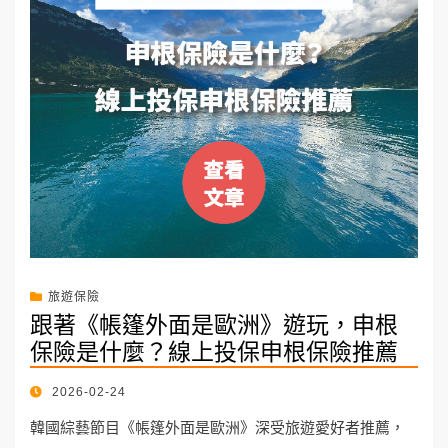
旅遊保險
跟著《帳篷外面是歐洲》遊玩，申根
保險是什麼？線上投保申根保險推薦
POSTED
2026-02-24
ON
韓國綜藝節目《帳篷外面是歐洲》深受旅遊愛好者推薦，