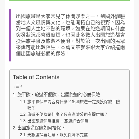
出國旅遊是大家常見了休閒娛樂之一，到國外體驗
當地人文風情與文化，也能開拓自己的視野。因為
到一個人生地不熟的環境，如果在旅遊期間有什麼
突發狀況都會很麻煩，也因此多數人出國旅遊都會
投保旅平險及旅遊不便險，對於第一次出國的民眾
來說可能比較陌生，本篇文章就來跟大家介紹這兩
個出國旅遊必備的保險！
Table of Contents
旅平險、旅遊不便險，出國旅遊的必備保險
旅平險保障內容有什麼？出國旅遊一定要投保旅平險
嗎？
旅遊不便險是什麼？只有產險公司有提供嗎？
出國旅遊保險推薦 – 旅遊綜合保險
出國旅遊保險如何投保？
天數選擇要注意，以免保障不完整