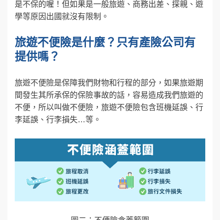
是不保的喔！但如果是一般旅遊、商務出差、探親、遊
學等原因出國就沒有限制。
旅遊不便險是什麼？只有產險公司有
提供嗎？
旅遊不便險是保障我們財物和行程的部分，如果旅遊期
間發生其所承保的保險事故的話，容易造成我們旅遊的
不便，所以叫做不便險，旅遊不便險包含班機延誤、行
李延誤、行李損失…等。