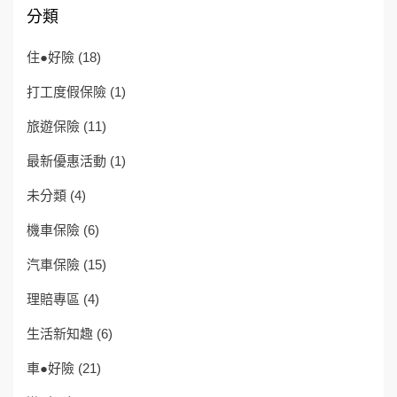
分類
住●好險
(18)
打工度假保險
(1)
旅遊保險
(11)
最新優惠活動
(1)
未分類
(4)
機車保險
(6)
汽車保險
(15)
理賠專區
(4)
生活新知趣
(6)
車●好險
(21)