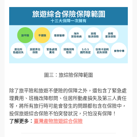
圖三：旅綜險保障範圍
除了旅平險和旅遊不便險的保障之外，還包含了緊急處
理費用、班機改降慰問、住居所動產損失及第三人責任
等，將所有旅行時可能會發生的問題都包含在保險中，
投保旅遊綜合保險不怕突發狀況，只怕沒有保障！
了解更多：
臺灣產物旅遊綜合保險