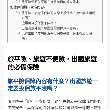
旅平險保額怎麼選？從旅遊目的地來決定
出國旅遊，投保Q&A
旅平險、旅遊不便險可以線上投保嗎？有什麼相關規
定嗎？
機場可以投保旅平險嗎？
已經有意外險，旅遊還需要保旅平險嗎？
已經出國了才想到沒有投保旅平險，還來得及投保
嗎？
旅平險、旅遊不便險，出國旅遊
的必備保險
旅平險保障內容有什麼？出國旅遊一
定要投保旅平險嗎？
旅平險是「旅行平安保險」顧名思義就是保障我們旅途
中的安全，其保障範圍各家保險公司都是一樣的。旅平