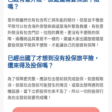
嗎？
意外險雖然也有包含死亡與失能的賠付，但是並不像旅
平險可以包含海外突發疾病或是海外緊急救援，有些意
外險沒有包含門診、住院的費用，更沒有不便險的保
障，兩種商品其實是不一樣的，建議大家出國旅遊還是
要投保旅平險與不便險，才能讓自己的旅遊有保障！
已經出國了才想到沒有投保旅平險，
還來得及投保嗎？
為了保障更完整，應該在出發前就完成投保，如旅程取
消，就是在出發前可能發生的情況，或是出發時遇到班
機延誤，當下立即投保也來不及了，所以一切的投保行
為在出發前就要完成囉！