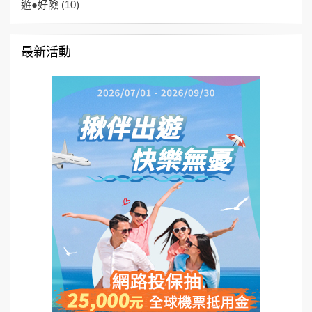
遊●好險
(10)
最新活動