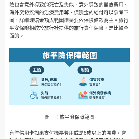
險包含意外導致的死亡及失能、意外導致的醫療費用、
海外突發疾病的治療費用等，保險金的給付可以參考下
圖，詳細理賠金額與範圍還是要依保險條款為主。旅行
平安保險相較於旅行社提供的旅行責任保險，是比較全
面的。
圖一：旅平險保障範圍
有些信用卡如果支付機票費用或是8成以上的團費，會