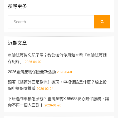
搜尋更多
Search
SEARCH
for:
近期文章
車險試算後忘記了嗎？教您如何使用和查看「車險試算儲
存紀錄」
2026-04-02
2026臺灣產物保險最新活動
2026-04-01
跟著《帳篷外面是歐洲》遊玩，申根保險是什麼？線上投
保申根保險推薦
2026-02-24
下班遇到車禍怎麼辦？臺灣產物X 55688安心陪伴服務，讓
你不再一個人面對！
2026-01-20