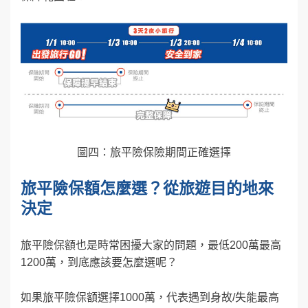
圖四：旅平險保險期間正確選擇
旅平險保額怎麼選？從旅遊目的地來
決定
旅平險保額也是時常困擾大家的問題，最低200萬最高
1200萬，到底應該要怎麼選呢？
如果旅平險保額選擇1000萬，代表遇到身故/失能最高