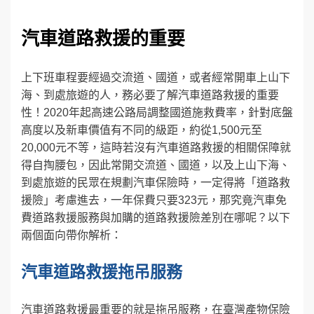
汽車道路救援的重要
上下班車程要經過交流道、國道，或者經常開車上山下
海、到處旅遊的人，務必要了解汽車道路救援的重要
性！2020年起高速公路局調整國道施救費率，針對底盤
高度以及新車價值有不同的級距，約從1,500元至
20,000元不等，這時若沒有汽車道路救援的相關保障就
得自掏腰包，因此常開交流道、國道，以及上山下海、
到處旅遊的民眾在規劃汽車保險時，一定得將「道路救
援險」考慮進去，一年保費只要323元，那究竟汽車免
費道路救援服務與加購的道路救援險差別在哪呢？以下
兩個面向帶你解析：
汽車道路救援拖吊服務
汽車道路救援最重要的就是拖吊服務，在臺灣產物保險