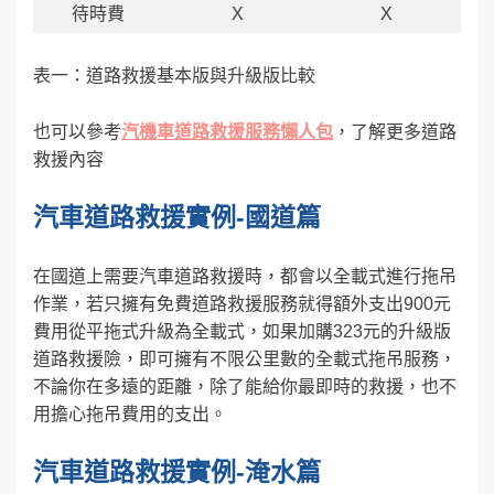
待時費
X
X
表一：道路救援基本版與升級版比較
也可以參考
汽機車道路救援服務懶人包
，了解更多道路
救援內容
汽車道路救援實例-國道篇
在國道上需要汽車道路救援時，都會以全載式進行拖吊
作業，若只擁有免費道路救援服務就得額外支出900元
費用從平拖式升級為全載式，如果加購323元的升級版
道路救援險，即可擁有不限公里數的全載式拖吊服務，
不論你在多遠的距離，除了能給你最即時的救援，也不
用擔心拖吊費用的支出。
汽車道路救援實例-淹水篇