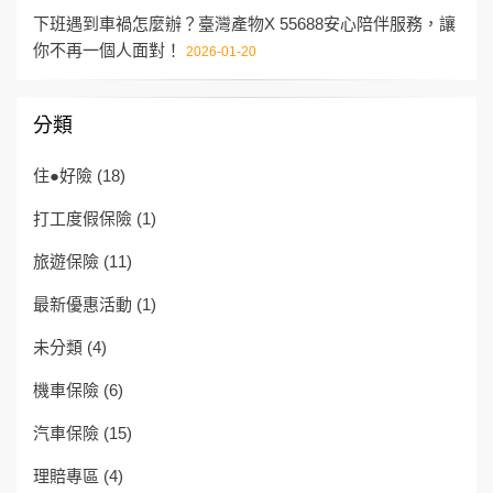
下班遇到車禍怎麼辦？臺灣產物X 55688安心陪伴服務，讓
你不再一個人面對！
2026-01-20
分類
住●好險
(18)
打工度假保險
(1)
旅遊保險
(11)
最新優惠活動
(1)
未分類
(4)
機車保險
(6)
汽車保險
(15)
理賠專區
(4)