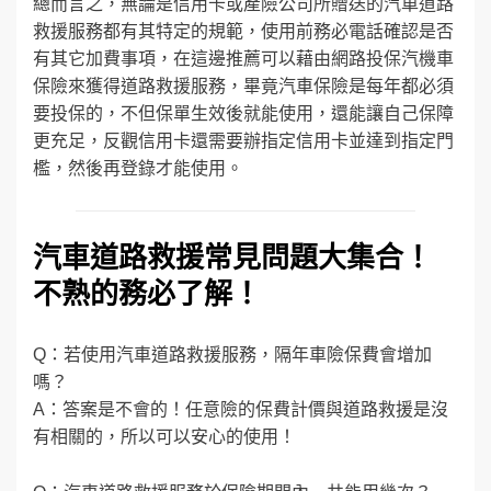
總而言之，無論是信用卡或產險公司所贈送的汽車道路
救援服務都有其特定的規範，使用前務必電話確認是否
有其它加費事項，在這邊推薦可以藉由網路投保汽機車
保險來獲得道路救援服務，畢竟汽車保險是每年都必須
要投保的，不但保單生效後就能使用，還能讓自己保障
更充足，反觀信用卡還需要辦指定信用卡並達到指定門
檻，然後再登錄才能使用。
汽車道路救援常見問題大集合！
不熟的務必了解！
Q：若使用汽車道路救援服務，隔年車險保費會增加
嗎？
A：答案是不會的！任意險的保費計價與道路救援是沒
有相關的，所以可以安心的使用！