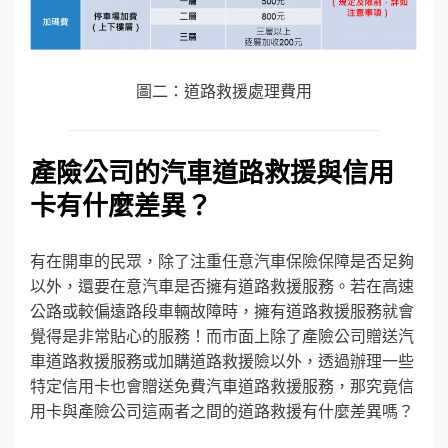
圖二：道路救援處理費用
產險公司的汽車道路救援與信用
卡有什麼差異？
有在開車的民眾，除了注重任意汽車保險保障是否足夠
以外，還要在意汽車是否擁有道路救援服務。若在高速
公路或較偏遠路段車輛故障時，擁有道路救援服務就會
覺得是非常貼心的服務！而市面上除了產險公司贈送汽
車道路救援服務或加購道路救援險以外，透過辦理一些
特定信用卡也會贈送免費汽車道路救援服務，那究竟信
用卡與產險公司這兩者之間的道路救援有什麼差異嗎？