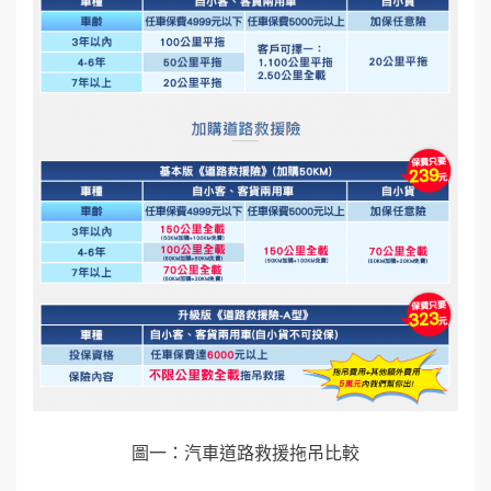
圖一：汽車道路救援拖吊比較