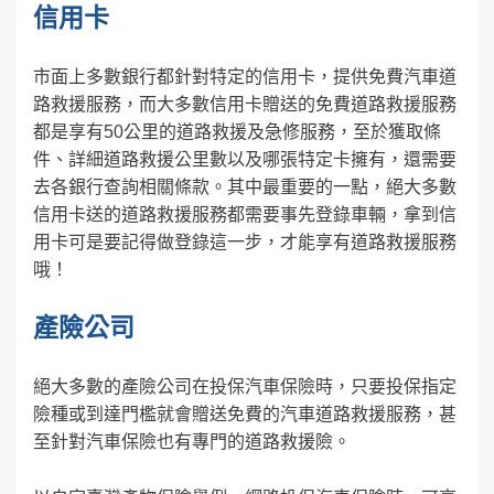
信用卡
市面上多數銀行都針對特定的信用卡，提供免費汽車道
路救援服務，而大多數信用卡贈送的免費道路救援服務
都是享有50公里的道路救援及急修服務，至於獲取條
件、詳細道路救援公里數以及哪張特定卡擁有，還需要
去各銀行查詢相關條款。其中最重要的一點，絕大多數
信用卡送的道路救援服務都需要事先登錄車輛，拿到信
用卡可是要記得做登錄這一步，才能享有道路救援服務
哦！
產險公司
絕大多數的產險公司在投保汽車保險時，只要投保指定
險種或到達門檻就會贈送免費的汽車道路救援服務，甚
至針對汽車保險也有專門的道路救援險。