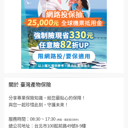
關於 臺灣產物保險
分享專業保險知識，給您最貼心的保障！
與您一起珍惜此刻，守護未來！
服務時間：08:30 ~ 17:30
(例假、國定假日除外)
總公司地址：台北市100館前路49號8-9樓