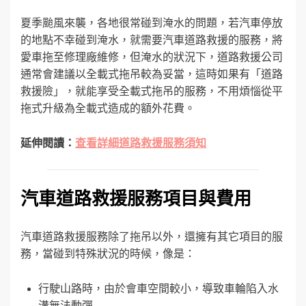
夏季颱風來襲，各地很常碰到淹水的問題，若汽車停放
的地點不幸碰到淹水，就需要汽車道路救援的服務，將
愛車拖至修理廠維修，但淹水的狀況下，道路救援公司
通常會建議以全載式拖吊較為妥當，這時如果有「道路
救援險」，就能享受全載式拖吊的服務，不用煩惱從平
拖式升級為全載式造成的額外花費。
延伸閱讀：
查看詳細道路救援服務須知
汽車道路救援服務項目與費用
汽車道路救援服務除了拖吊以外，還擁有其它項目的服
務，當碰到特殊狀況的時候，像是：
行駛山路時，由於會車空間較小，導致車輪陷入水
溝無法動彈