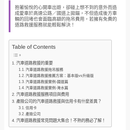
抱著愉悅的心開車出遊，卻碰上想不到的意外而造
成愛車於高速公路／國道上拋錨，不但造成後方車
輛的回堵也會面臨高額的拖吊費用，若擁有免費的
道路救援服務就能輕鬆解決！
Table of Contents
汽車道路救援的重要
汽車道路救援拖吊服務
汽車道路救援推薦方案：基本版vs升級版
汽車道路救援實例-國道篇
汽車道路救援實例-淹水篇
汽車道路救援服務項目與費用
產險公司的汽車道路救援與信用卡有什麼差異？
信用卡
產險公司
汽車道路救援常見問題大集合！不熟的務必了解！