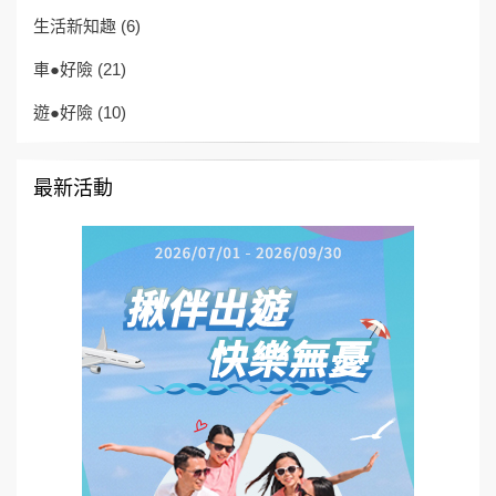
生活新知趣
(6)
車●好險
(21)
遊●好險
(10)
最新活動