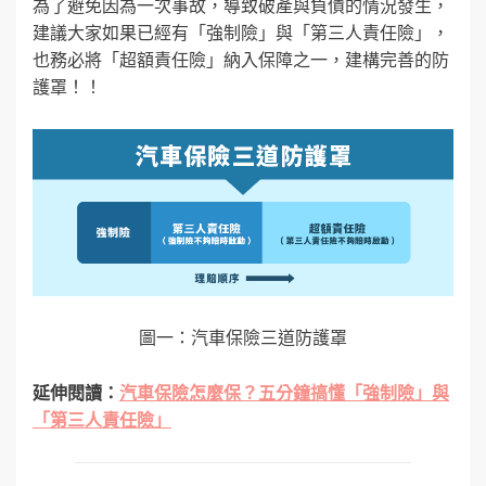
為了避免因為一次事故，導致破產與負債的情況發生，
建議大家如果已經有「強制險」與「第三人責任險」，
也務必將「超額責任險」納入保障之一，建構完善的防
護罩！！
圖一：汽車保險三道防護罩
延伸閱讀：
汽車保險怎麼保？五分鐘搞懂「強制險」與
「第三人責任險」