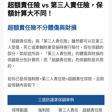
超額責任險 vs 第三人責任險，保
額計算大不同！
超額責任險不分體傷與財損
「超額責任險」與「第三人責任險」雖然都可以在第三
人受傷、死亡或車輛財產受損時進行賠付，但在保額的
部分，如前述所說，「第三人責任險」的體傷與財損的
保額是分別計算的，而「超額責任險」的保額則是共用
的。
若你已投保強制險+第三人責任險+超額責任保險，且假
設保額內容如下：
三道防護罩保額舉例
保障範圍
強制險
第三人責任
超額責任險