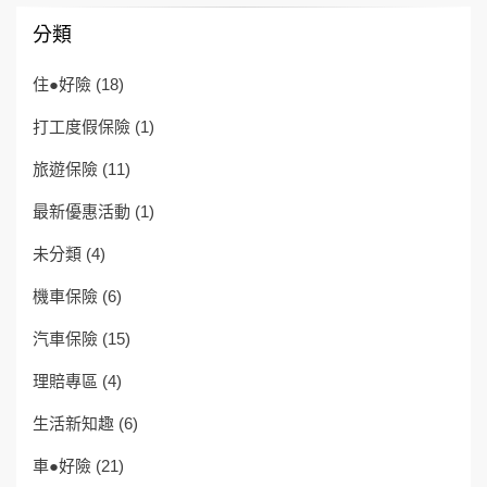
分類
住●好險
(18)
打工度假保險
(1)
旅遊保險
(11)
最新優惠活動
(1)
未分類
(4)
機車保險
(6)
汽車保險
(15)
理賠專區
(4)
生活新知趣
(6)
車●好險
(21)