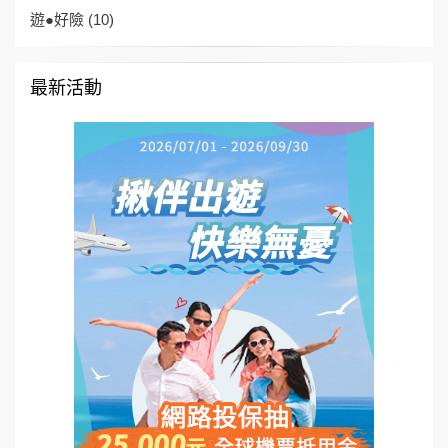
遊●好險
(10)
最新活動