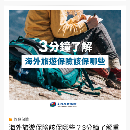
旅遊保險
海外旅遊保險該保哪些？3分鐘了解重