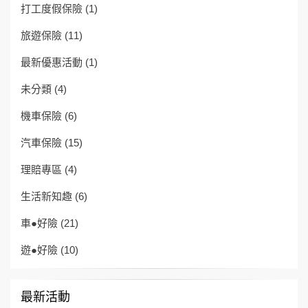
打工度假保險
(1)
旅遊保險
(11)
最新優惠活動
(1)
未分類
(4)
機車保險
(6)
汽車保險
(15)
理賠專區
(4)
生活新知趣
(6)
車●好險
(21)
遊●好險
(10)
最新活動