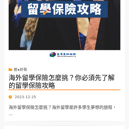
遊●好險
海外留學保險怎麼挑？你必須先了解
的留學保險攻略
POSTED
2023-12-25
ON
海外留學保險怎麼挑？海外留學是許多學生夢想的旅程，
…