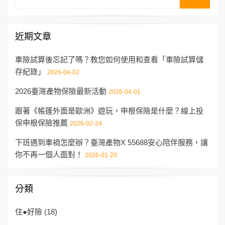
for:
近期文章
車險試算後忘記了嗎？教您如何使用和查看「車險試算儲
存紀錄」
2026-04-02
2026臺灣產物保險最新活動
2026-04-01
跟著《帳篷外面是歐洲》遊玩，申根保險是什麼？線上投
保申根保險推薦
2026-02-24
下班遇到車禍怎麼辦？臺灣產物X 55688安心陪伴服務，讓
你不再一個人面對！
2026-01-20
分類
住●好險
(18)