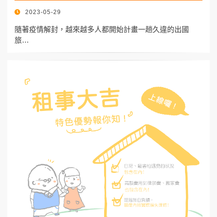
POSTED
2023-05-29
ON
隨著疫情解封，越來越多人都開始計畫一趟久違的出國
旅…