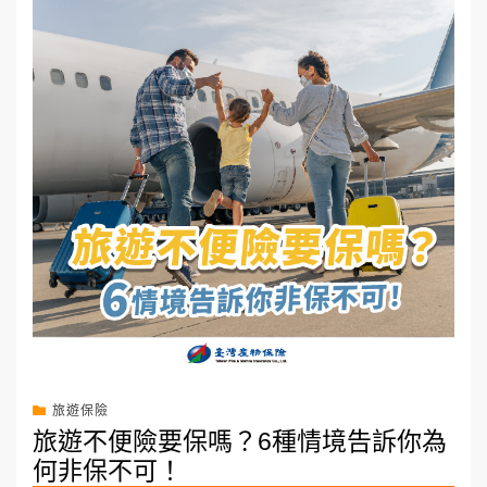
旅遊保險
旅遊不便險要保嗎？6種情境告訴你為
何非保不可！