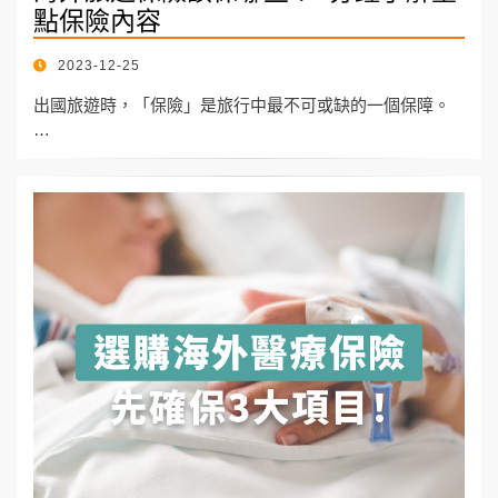
點保險內容
POSTED
2023-12-25
ON
出國旅遊時，「保險」是旅行中最不可或缺的一個保障。
…