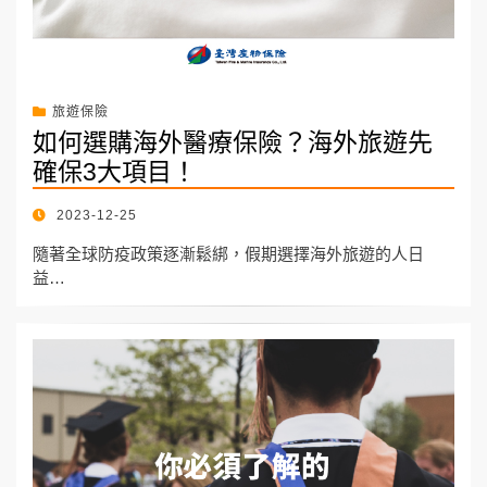
旅遊保險
如何選購海外醫療保險？海外旅遊先
確保3大項目！
POSTED
2023-12-25
ON
隨著全球防疫政策逐漸鬆綁，假期選擇海外旅遊的人日
益…