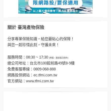
關於 臺灣產物保險
分享專業保險知識，給您最貼心的保障！
與您一起珍惜此刻，守護未來！
服務時間：08:30 ~ 17:30
(例假、國定假日除外)
總公司地址：台北市100館前路49號8-9樓
免費客服專線：0809-068-888
網路投保網站：
ec.tfmi.com.tw
官方網站：
www.tfmi.com.tw